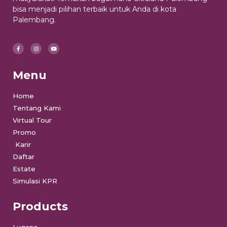
bisa menjadi pilihan terbaik untuk Anda di kota
Palembang.
Menu
Home
Tentang Kami
Virtual Tour
Promo
Karir
Daftar
Estate
Simulasi KPR
Products