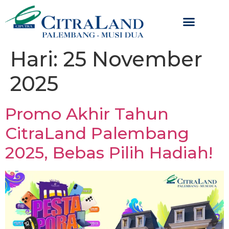
Hari:
25 November
2025
Promo Akhir Tahun
CitraLand Palembang
2025, Bebas Pilih Hadiah!