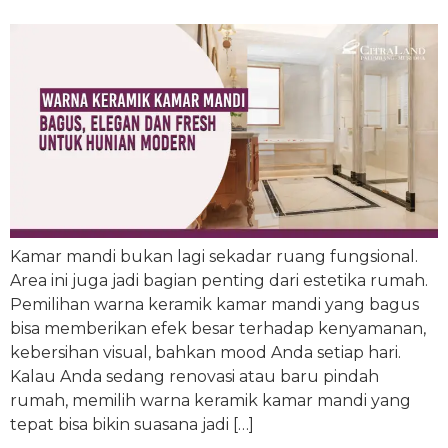
Kamar mandi bukan lagi sekadar ruang fungsional.
Area ini juga jadi bagian penting dari estetika rumah.
Pemilihan warna keramik kamar mandi yang bagus
bisa memberikan efek besar terhadap kenyamanan,
kebersihan visual, bahkan mood Anda setiap hari.
Kalau Anda sedang renovasi atau baru pindah
rumah, memilih warna keramik kamar mandi yang
tepat bisa bikin suasana jadi […]