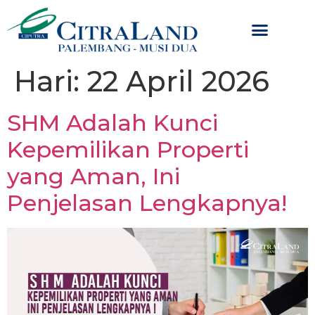
Hari:
22 April 2026
SHM Adalah Kunci
Kepemilikan Properti
yang Aman, Ini
Penjelasan Lengkapnya!