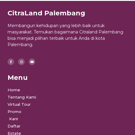
CitraLand Palembang
Membangun kehidupan yang lebih baik untuk
masyarakat. Temukan bagaimana Citraland Palembang
bisa menjadi pilihan terbaik untuk Anda di kota
Palembang.
Menu
Home
Tentang Kami
Virtual Tour
Promo
Karir
Daftar
Estate