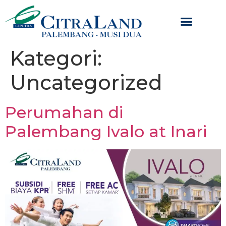
Kategori:
Uncategorized
Perumahan di
Palembang Ivalo at Inari