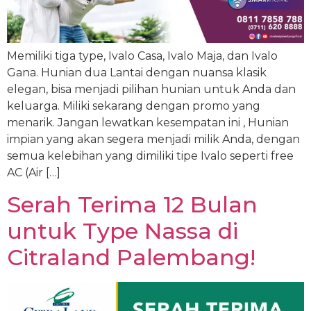
Memiliki tiga type, Ivalo Casa, Ivalo Maja, dan Ivalo
Gana. Hunian dua Lantai dengan nuansa klasik
elegan, bisa menjadi pilihan hunian untuk Anda dan
keluarga. Miliki sekarang dengan promo yang
menarik. Jangan lewatkan kesempatan ini , Hunian
impian yang akan segera menjadi milik Anda, dengan
semua kelebihan yang dimiliki tipe Ivalo seperti free
AC (Air […]
Serah Terima 12 Bulan
untuk Type Nassa di
Citraland Palembang!