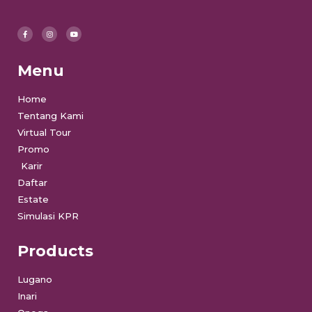
Menu
Home
Tentang Kami
Virtual Tour
Promo
Karir
Daftar
Estate
Simulasi KPR
Products
Lugano
Inari