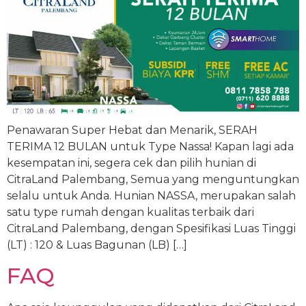
Penawaran Super Hebat dan Menarik, SERAH
TERIMA 12 BULAN untuk Type Nassa! Kapan lagi ada
kesempatan ini, segera cek dan pilih hunian di
CitraLand Palembang, Semua yang menguntungkan
selalu untuk Anda. Hunian NASSA, merupakan salah
satu type rumah dengan kualitas terbaik dari
CitraLand Palembang, dengan Spesifikasi Luas Tinggi
(LT) : 120 & Luas Bagunan (LB) […]
FAQ