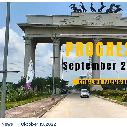
News
Oktober 19, 2022