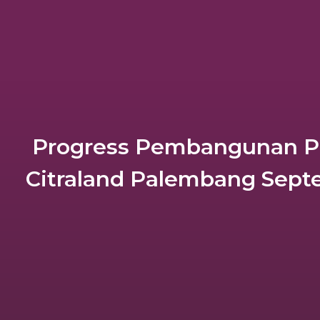
Progress Pembangunan 
Citraland Palembang Sept