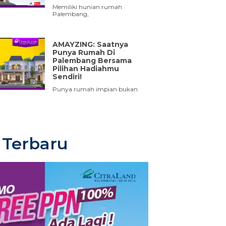
Memiliki hunian rumah
Palembang,
AMAYZING: Saatnya
Punya Rumah Di
Palembang Bersama
Pilihan Hadiahmu
Sendiri!
Punya rumah impian bukan
Terbaru