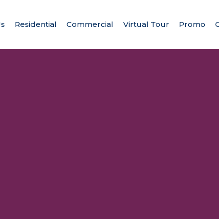
Us
Residential
Commercial
Virtual Tour
Promo