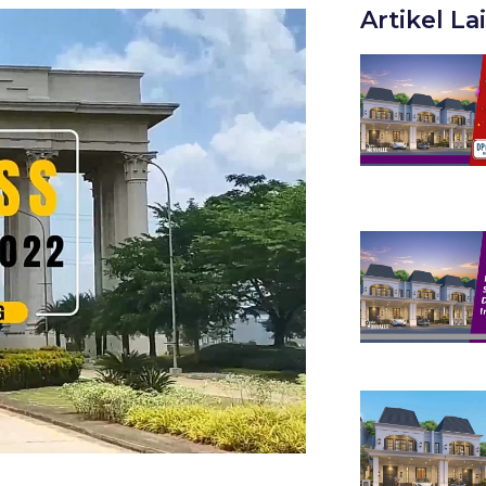
Artikel La