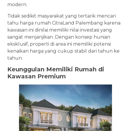
modern.
Tidak sedikit masyarakat yang tertarik mencari
tahu harga rumah CitraLand Palembang karena
kawasan ini dinilai memiliki nilai investasi yang
sangat menjanjikan. Dengan konsep hunian
eksklusif, properti di area ini memiliki potensi
kenaikan harga yang cukup stabil dari tahun ke
tahun.
Keunggulan Memiliki Rumah di
Kawasan Premium