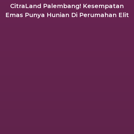
CitraLand Palembang! Kesempatan
Emas Punya Hunian Di Perumahan Elit