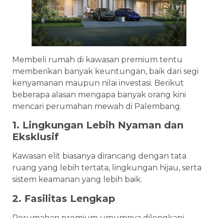
Membeli rumah di kawasan premium tentu
memberikan banyak keuntungan, baik dari segi
kenyamanan maupun nilai investasi. Berikut
beberapa alasan mengapa banyak orang kini
mencari perumahan mewah di Palembang.
1. Lingkungan Lebih Nyaman dan
Eksklusif
Kawasan elit biasanya dirancang dengan tata
ruang yang lebih tertata, lingkungan hijau, serta
sistem keamanan yang lebih baik.
2. Fasilitas Lengkap
Perumahan premium umumnya dilengkapi