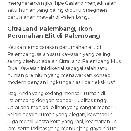
mengherankan jika Tipe Caslano menjadi salah
satu hunian yang paling diburu di segmen
perumahan mewah di Palembang.
CitraLand Palembang, Ikon
Perumahan Elit di Palembang
Ketika membicarakan perumahan elit di
Palembang, salah satu kawasan yang paling
sering disebut adalah CitraLand Palembang Musi
Dua. Kawasan ini dikenal sebagai salah satu
hunian premium yang menawarkan konsep
modern dengan lingkungan asri dan eksklusif.
Bagi Anda yang sedang mencari rumah di
Palembang dengan standar kualitas tinggi,
CitraLand menjadi pilihan yang sangat menarik.
Selain desain rumah yang elegan, kawasan ini
juga memiliki tata kota yang rapi, keamanan 24
jam, serta fasilitas yang menunjang gaya hidup