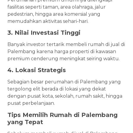
fasilitas seperti taman, area olahraga, jalur
pedestrian, hingga area komersial yang
memudahkan aktivitas sehari-hari.
3. Nilai Investasi Tinggi
Banyak investor tertarik membeli rumah di jual di
Palembang karena harga properti di kawasan
premium cenderung meningkat seiring waktu.
4. Lokasi Strategis
Sebagian besar perumahan di Palembang yang
tergolong elit berada di lokasi yang dekat
dengan pusat kota, sekolah, rumah sakit, hingga
pusat perbelanjaan.
Tips Memilih Rumah di Palembang
yang Tepat