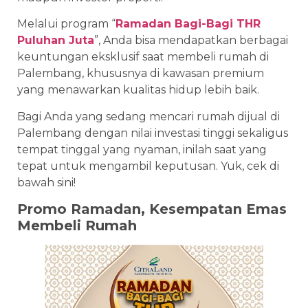
Melalui program “
Ramadan Bagi-Bagi THR
Puluhan Juta
”, Anda bisa mendapatkan berbagai
keuntungan eksklusif saat membeli rumah di
Palembang, khususnya di kawasan premium
yang menawarkan kualitas hidup lebih baik.
Bagi Anda yang sedang mencari rumah dijual di
Palembang dengan nilai investasi tinggi sekaligus
tempat tinggal yang nyaman, inilah saat yang
tepat untuk mengambil keputusan. Yuk, cek di
bawah sini!
Promo Ramadan, Kesempatan Emas
Membeli Rumah