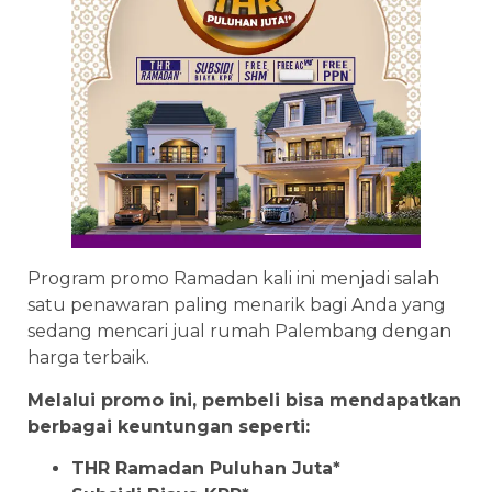
Program promo Ramadan kali ini menjadi salah
satu penawaran paling menarik bagi Anda yang
sedang mencari jual rumah Palembang dengan
harga terbaik.
Melalui promo ini, pembeli bisa mendapatkan
berbagai keuntungan seperti:
THR Ramadan Puluhan Juta*