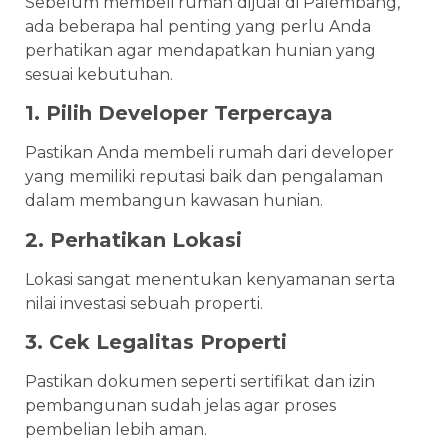
Sebelum membeli rumah dijual di Palembang,
ada beberapa hal penting yang perlu Anda
perhatikan agar mendapatkan hunian yang
sesuai kebutuhan.
1. Pilih Developer Terpercaya
Pastikan Anda membeli rumah dari developer
yang memiliki reputasi baik dan pengalaman
dalam membangun kawasan hunian.
2. Perhatikan Lokasi
Lokasi sangat menentukan kenyamanan serta
nilai investasi sebuah properti.
3. Cek Legalitas Properti
Pastikan dokumen seperti sertifikat dan izin
pembangunan sudah jelas agar proses
pembelian lebih aman.