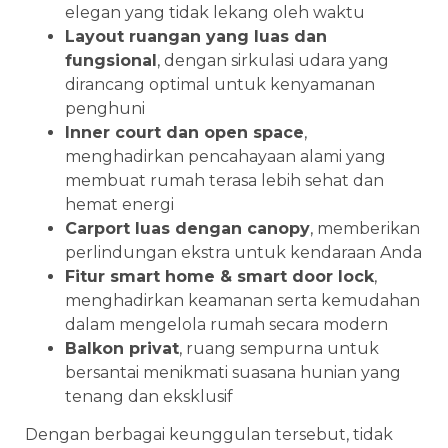
elegan yang tidak lekang oleh waktu
Layout ruangan yang luas dan
fungsional
, dengan sirkulasi udara yang
dirancang optimal untuk kenyamanan
penghuni
Inner court dan open space
,
menghadirkan pencahayaan alami yang
membuat rumah terasa lebih sehat dan
hemat energi
Carport luas dengan canopy
, memberikan
perlindungan ekstra untuk kendaraan Anda
Fitur smart home & smart door lock
,
menghadirkan keamanan serta kemudahan
dalam mengelola rumah secara modern
Balkon privat
, ruang sempurna untuk
bersantai menikmati suasana hunian yang
tenang dan eksklusif
Dengan berbagai keunggulan tersebut, tidak