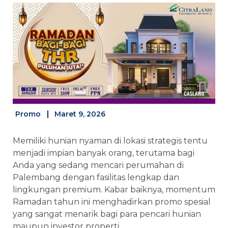
Promo
Maret 9, 2026
Memiliki hunian nyaman di lokasi strategis tentu
menjadi impian banyak orang, terutama bagi
Anda yang sedang mencari perumahan di
Palembang dengan fasilitas lengkap dan
lingkungan premium. Kabar baiknya, momentum
Ramadan tahun ini menghadirkan promo spesial
yang sangat menarik bagi para pencari hunian
maupun investor properti.