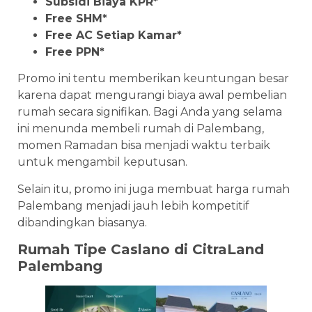
Subsidi Biaya KPR*
Free SHM*
Free AC Setiap Kamar*
Free PPN*
Promo ini tentu memberikan keuntungan besar
karena dapat mengurangi biaya awal pembelian
rumah secara signifikan. Bagi Anda yang selama
ini menunda membeli rumah di Palembang,
momen Ramadan bisa menjadi waktu terbaik
untuk mengambil keputusan.
Selain itu, promo ini juga membuat harga rumah
Palembang menjadi jauh lebih kompetitif
dibandingkan biasanya.
Rumah Tipe Caslano di CitraLand
Palembang