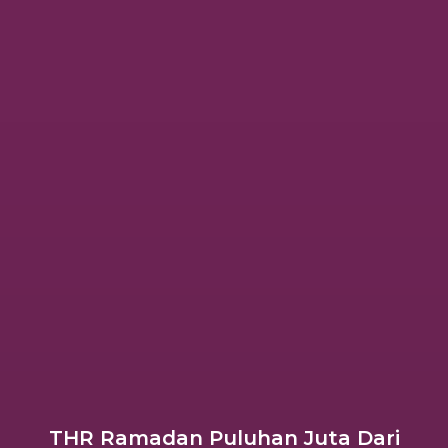
THR Ramadan Puluhan Juta Dari