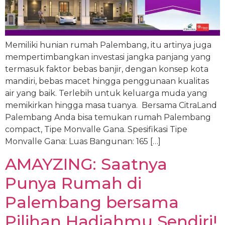
Memiliki hunian rumah Palembang, itu artinya juga
mempertimbangkan investasi jangka panjang yang
termasuk faktor bebas banjir, dengan konsep kota
mandiri, bebas macet hingga penggunaan kualitas
air yang baik. Terlebih untuk keluarga muda yang
memikirkan hingga masa tuanya. Bersama CitraLand
Palembang Anda bisa temukan rumah Palembang
compact, Tipe Monvalle Gana. Spesifikasi Tipe
Monvalle Gana: Luas Bangunan: 165 […]
AMAYZING: Saatnya
Punya Rumah di
Palembang bersama
Pilihan Hadiahmu Sendiri!