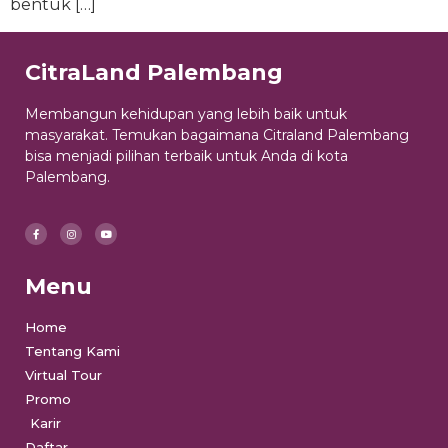
bentuk […]
CitraLand Palembang
Membangun kehidupan yang lebih baik untuk
masyarakat. Temukan bagaimana Citraland Palembang
bisa menjadi pilihan terbaik untuk Anda di kota
Palembang.
Menu
Home
Tentang Kami
Virtual Tour
Promo
Karir
Daftar