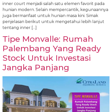
inner court menjadi salah satu elemen favorit pada
hunian modern. Selain mempercantik, kegunaannya
juga bermanfaat untuk hunian masa kini. Simak
penjelasan berikut untuk mengetahui lebih lanjut
tentang inner […]
Tipe Monvalle: Rumah
Palembang Yang Ready
Stock Untuk Investasi
Jangka Panjang