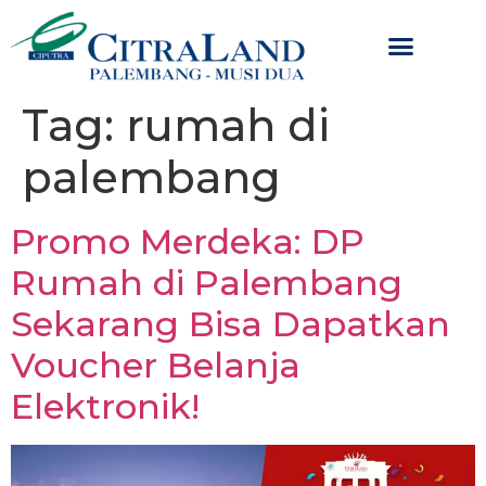
Tag:
rumah di
palembang
Promo Merdeka: DP
Rumah di Palembang
Sekarang Bisa Dapatkan
Voucher Belanja
Elektronik!