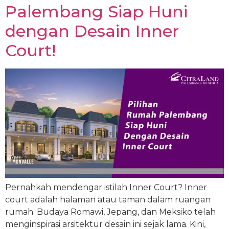
Palembang Siap Huni
dengan Desain Inner
Court!
Pernahkah mendengar istilah Inner Court? Inner
court adalah halaman atau taman dalam ruangan
rumah. Budaya Romawi, Jepang, dan Meksiko telah
menginspirasi arsitektur desain ini sejak lama. Kini,