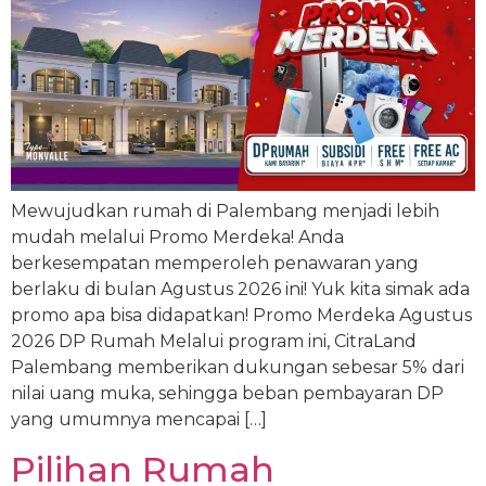
Mewujudkan rumah di Palembang menjadi lebih
mudah melalui Promo Merdeka! Anda
berkesempatan memperoleh penawaran yang
berlaku di bulan Agustus 2026 ini! Yuk kita simak ada
promo apa bisa didapatkan! Promo Merdeka Agustus
2026 DP Rumah Melalui program ini, CitraLand
Palembang memberikan dukungan sebesar 5% dari
nilai uang muka, sehingga beban pembayaran DP
yang umumnya mencapai […]
Pilihan Rumah