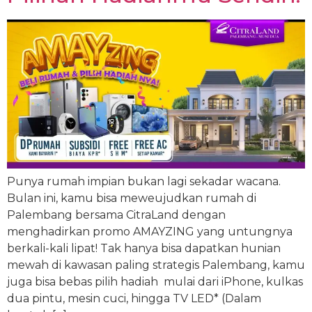
Punya rumah impian bukan lagi sekadar wacana.
Bulan ini, kamu bisa meweujudkan rumah di
Palembang bersama CitraLand dengan
menghadirkan promo AMAYZING yang untungnya
berkali-kali lipat! Tak hanya bisa dapatkan hunian
mewah di kawasan paling strategis Palembang, kamu
juga bisa bebas pilih hadiah mulai dari iPhone, kulkas
dua pintu, mesin cuci, hingga TV LED* (Dalam